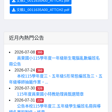
文稿1_0011635A00_ATTCH1.pdf
文稿1_0011635A00_ATTCH2.pdf
近月內熱門公告
2026-07-08
395
員東國小115學年度一年級新生電腦亂數編班名
冊公告
2026-07-24
360
本校115學年度三、五年級S形常態編班及三、五
年級導師抽籤作業，...
2026-07-30
326
115年度員東國小特教助理員甄選簡章
2026-07-31
239
公告本校115學年度三.五年級學生編班名冊與導