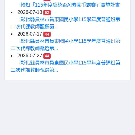
轉知「115年度總統盃AI素養爭霸賽」實施計畫
2026-07-13
52
彰化縣員林市員東國民小學115學年度普通班第
二次代課教師甄選第...
2026-07-17
44
彰化縣員林市員東國民小學115學年度普通班第
二次代課教師甄選第...
2026-07-27
44
彰化縣員林市員東國民小學115學年度普通班第
三次代課教師甄選第...