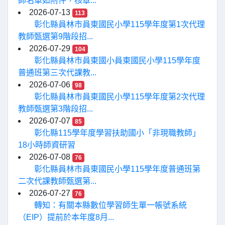
師名單如附件，核章...
2026-07-13
113
彰化縣員林市員東國民小學115學年度第1次代理
教師甄選第9階段招...
2026-07-29
104
彰化縣員林市員東國小員東國民小學115學年度
普通班第三次代課教...
2026-07-06
98
彰化縣員林市員東國民小學115學年度第2次代理
教師甄選第3階段招...
2026-07-07
85
彰化縣115學年度學習扶助國小「非現職教師」
18小時師資研習
2026-07-08
76
彰化縣員林市員東國民小學115學年度普通班第
二次代課教師甄選第...
2026-07-27
76
轉知：有關本縣數位學習師生單一帳號系統
（EIP）提前於本年度8月...