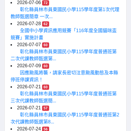
2026-07-06
72
彰化縣員林市員東國民小學115學年度第1次代理
教師甄選簡章 一次...
2026-07-28
62
全國中小學資訊應用競賽「116年度全國貓咪盃
競賽」實施計畫
2026-07-07
60
彰化縣員林市員東國民小學115學年度普通班第
二次代課教師甄選第...
2026-07-09
60
因應颱風將襲，請家長密切注意颱風動態及本縣
停班停課資訊！
2026-07-21
60
彰化縣員林市員東國民小學115學年度普通班第
三次代課教師甄選簡...
2026-07-21
57
彰化縣員林市員東國民小學115學年度普通班第2
次代課教師甄選第8...
2026-07-24
56