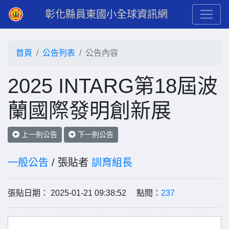
彰化縣員東國小全球資訊網
首頁
公告列表
公告內容
2025 INTARG第18屆波
蘭國際發明創新展
上一則公告
下一則公告
一般公告
/ 張貼者
訓育組長
張貼日期： 2025-01-21 09:38:52 點閱：
237