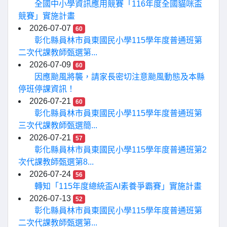
全國中小學資訊應用競賽「116年度全國貓咪盃
競賽」實施計畫
2026-07-07
60
彰化縣員林市員東國民小學115學年度普通班第
二次代課教師甄選第...
2026-07-09
60
因應颱風將襲，請家長密切注意颱風動態及本縣
停班停課資訊！
2026-07-21
60
彰化縣員林市員東國民小學115學年度普通班第
三次代課教師甄選簡...
2026-07-21
57
彰化縣員林市員東國民小學115學年度普通班第2
次代課教師甄選第8...
2026-07-24
56
轉知「115年度總統盃AI素養爭霸賽」實施計畫
2026-07-13
52
彰化縣員林市員東國民小學115學年度普通班第
二次代課教師甄選第...