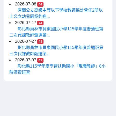
2026-07-08
44
有關公立高級中等以下學校教師採計曾任2所以
上公立幼兒園契約進...
2026-07-17
44
彰化縣員林市員東國民小學115學年度普通班第
二次代課教師甄選第...
2026-07-27
44
彰化縣員林市員東國民小學115學年度普通班第
三次代課教師甄選第...
2026-07-07
41
彰化縣115學年度學習扶助國小「現職教師」8小
時師資研習