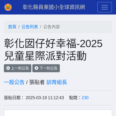
彰化縣員東國小全球資訊網
首頁
公告列表
公告內容
彰化囡仔好幸福-2025
兒童星際派對活動
上一則公告
下一則公告
一般公告
/ 張貼者
訓育組長
張貼日期： 2025-03-19 11:12:43 點閱：
230