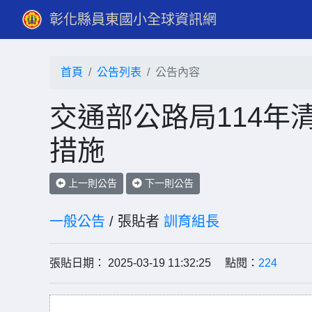
彰化縣員東國小全球資訊網
首頁
公告列表
公告內容
交通部公路局114年
措施
上一則公告
下一則公告
一般公告
/ 張貼者
訓育組長
張貼日期： 2025-03-19 11:32:25 點閱：
224