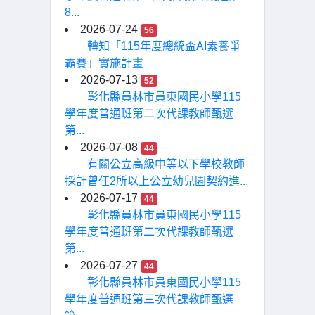
8...
2026-07-24
56
轉知「115年度總統盃AI素養爭
霸賽」實施計畫
2026-07-13
52
彰化縣員林市員東國民小學115
學年度普通班第二次代課教師甄選
第...
2026-07-08
44
有關公立高級中等以下學校教師
採計曾任2所以上公立幼兒園契約進...
2026-07-17
44
彰化縣員林市員東國民小學115
學年度普通班第二次代課教師甄選
第...
2026-07-27
44
彰化縣員林市員東國民小學115
學年度普通班第三次代課教師甄選