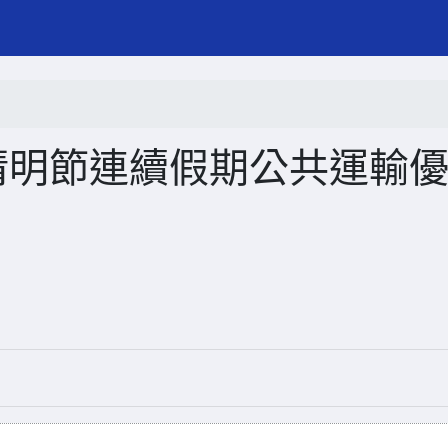
清明節連續假期公共運輸