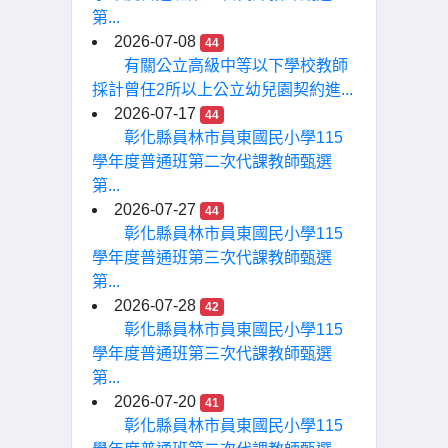
第...
2026-07-08
44
有關公立高級中等以下學校教師
採計曾任2所以上公立幼兒園契約進...
2026-07-17
44
彰化縣員林市員東國民小學115
學年度普通班第二次代課教師甄選
第...
2026-07-27
44
彰化縣員林市員東國民小學115
學年度普通班第三次代課教師甄選
第...
2026-07-28
42
彰化縣員林市員東國民小學115
學年度普通班第三次代課教師甄選
第...
2026-07-20
41
彰化縣員林市員東國民小學115