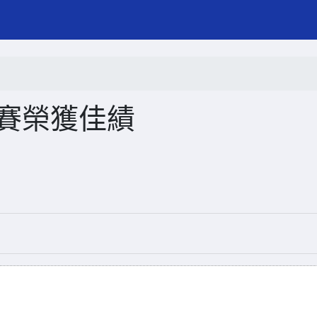
大賽榮獲佳績